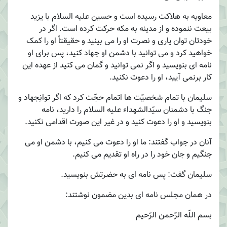
معاویه به هلاکت رسیده است و حسین علیه السلام با یزید
بیعت ننموده و از مدینه به مکه حرکت کرده است. اگر در
خودتان توان یاری و نصرت او را می بینید و حقیقتاً او را کمک
خواهید کرد و می توانید با دشمن او جهاد کنید، پس برای او
نامه ای بنویسید و اگر نمی توانید و گمان می کنید از عهده این
کار برنمی آیید، او را دعوت نکنید.
سلیمان با تمام شخصیّت ها اتمام حجّت کرد که اگر توانِجهاد و
جنگ با دشمنان سیّدالشهداء علیه السلام را دارید، نامه
بنویسید و او را دعوت کنید و در غیر این صورت اقدامی نکنید.
آنان در جواب گفتند: ما او را دعوت می کنیم، با دشمن او می
جنگیم و جان خود را در راه او تقدیم می کنیم.
سلیمان گفت: پس نامه ای به حضرتش بنویسید.
در همان مجلس نامه ای بدین مضمون نوشتند:
بسم اللّه الرّحمن الرّحیم