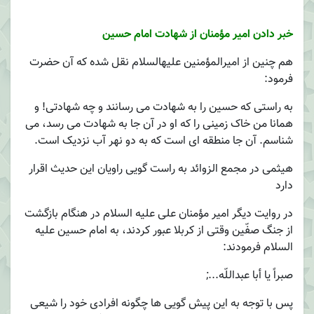
خبر دادن امیر مؤمنان از شهادت امام حسین
هم چنین از امیرالمؤمنین علیهالسلام نقل شده که آن حضرت
فرمود:
به راستی که حسین را به شهادت می رسانند و چه شهادتی! و
همانا من خاک زمینی را که او در آن جا به شهادت می رسد، می
شناسم. آن جا منطقه ای است که به دو نهر آب نزدیک است.
هیثمی در مجمع الزوائد به راست گویی راویان این حدیث اقرار
دارد
در روایت دیگر امیر مؤمنان علی علیه السلام در هنگام بازگشت
از جنگ صفّین وقتی از کربلا عبور کردند، به امام حسین علیه
السلام فرمودند:
صبراً یا أبا عبداللّه...;
پس با توجه به این پیش گویی ها چگونه افرادی خود را شیعی