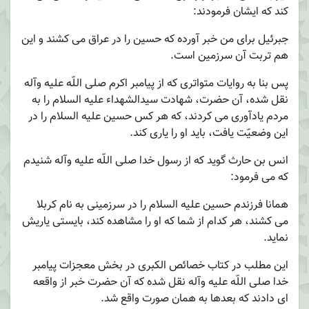
کند که ایشان فرمودند:
جبرئیل برای من خبر آورده که حسین را در عراق می کشند و این
هم تربت آن سرزمین است.
پس بنا به روایات متواتری که از پیامبر اکرم صلی اللّه علیه وآله
نقل شده، آن حضرت، شهادت سیدالشهداء علیه السلام را به
مردم یادآوری می کردند، که هر کس حسین علیه السلام را در
این وضعیّت یافت، باید او را یاری کند.
انس بن حارث گوید که از رسول خدا صلی اللّه علیه وآله شنیدم
که می فرمود:
همانا فرزندم حسین علیه السلام را در سرزمینی به نام کربلا
می کشند، هر کدام از شما که او را مشاهده کند، بایستی یاریش
نماید.
این مطلب در کتاب خصائص الکبری در بخش معجزات پیامبر
خدا صلی اللّه علیه وآله نقل شده که آن حضرت خبر از واقعه
ای دادند که بعدها به همان صورت واقع شد.